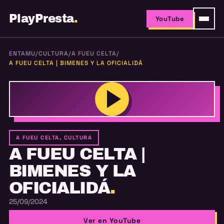
PlayPresta
.
YouTube
ENTAMU
/
CULTURA
/
A FUEU CELTA
/
A FUEU CELTA | BIMENES Y LA OFICIALIDÁ
A FUEU CELTA, CULTURA
A FUEU CELTA |
BIMENES Y LA
OFICIALIDÁ
.
25/09/2024
Ver en YouTube