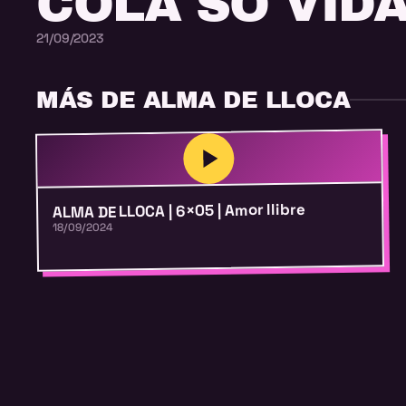
COLA SO VID
21/09/2023
MÁS DE ALMA DE LLOCA
ALMA DE LLOCA | 6×05 | Amor llibre
18/09/2024