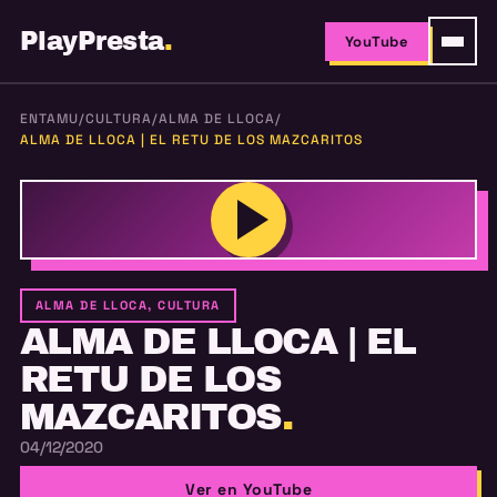
PlayPresta
.
YouTube
ENTAMU
/
CULTURA
/
ALMA DE LLOCA
/
ALMA DE LLOCA | EL RETU DE LOS MAZCARITOS
ALMA DE LLOCA, CULTURA
ALMA DE LLOCA | EL
RETU DE LOS
MAZCARITOS
.
04/12/2020
Ver en YouTube