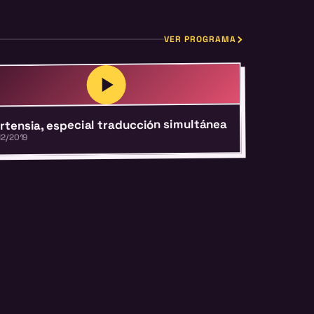
VER PROGRAMA
rtensia, especial traducción simultánea
12/2019