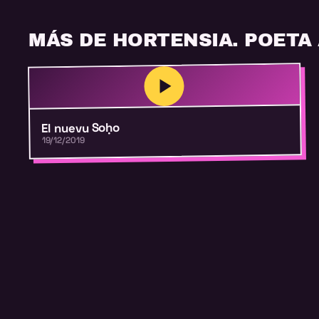
MÁS DE HORTENSIA. POETA
El nuevu Soḥo
19/12/2019