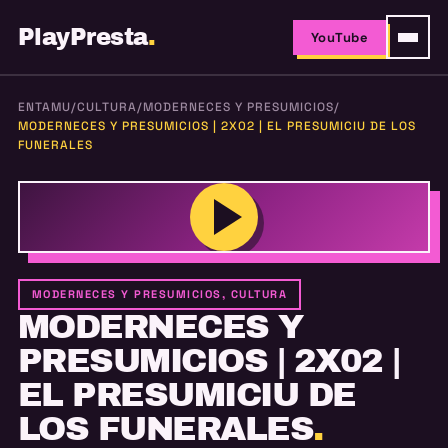
PlayPresta
.
YouTube
ENTAMU
/
CULTURA
/
MODERNECES Y PRESUMICIOS
/
MODERNECES Y PRESUMICIOS | 2X02 | EL PRESUMICIU DE LOS
FUNERALES
MODERNECES Y PRESUMICIOS, CULTURA
MODERNECES Y
PRESUMICIOS | 2X02 |
EL PRESUMICIU DE
LOS FUNERALES
.