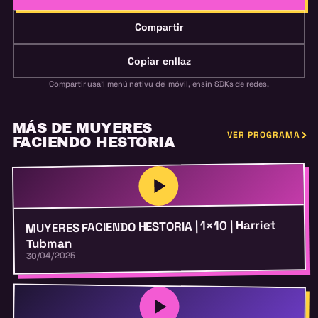
Compartir
Copiar enllaz
Compartir usa'l menú nativu del móvil, ensin SDKs de redes.
MÁS DE MUYERES
VER PROGRAMA
FACIENDO HESTORIA
MUYERES FACIENDO HESTORIA | 1×10 | Harriet
Tubman
30/04/2025