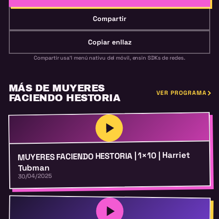
Compartir
Copiar enllaz
Compartir usa'l menú nativu del móvil, ensin SDKs de redes.
MÁS DE MUYERES
VER PROGRAMA
FACIENDO HESTORIA
MUYERES FACIENDO HESTORIA | 1×10 | Harriet
Tubman
30/04/2025