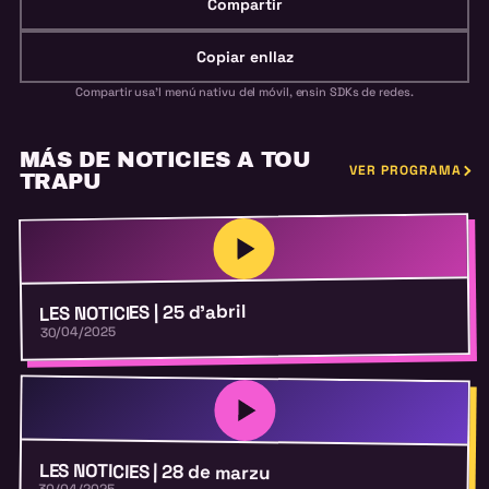
Compartir
Copiar enllaz
Compartir usa'l menú nativu del móvil, ensin SDKs de redes.
MÁS DE NOTICIES A TOU
VER PROGRAMA
TRAPU
LES NOTICIES | 25 d’abril
30/04/2025
LES NOTICIES | 28 de marzu