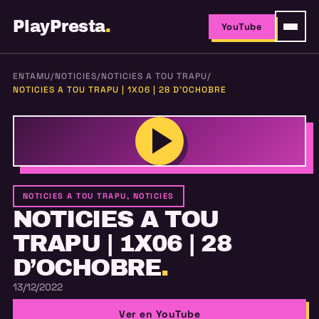
PlayPresta
.
YouTube
ENTAMU
/
NOTICIES
/
NOTICIES A TOU TRAPU
/
NOTICIES A TOU TRAPU | 1X06 | 28 D’OCHOBRE
NOTICIES A TOU TRAPU, NOTICIES
NOTICIES A TOU
TRAPU | 1X06 | 28
D’OCHOBRE
.
13/12/2022
Ver en YouTube