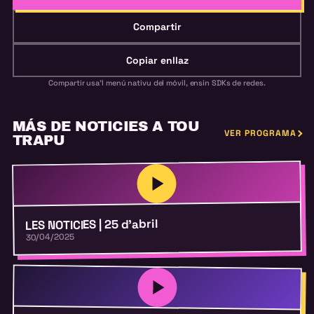
Compartir
Copiar enllaz
Compartir usa'l menú nativu del móvil, ensin SDKs de redes.
MÁS DE NOTICIES A TOU
VER PROGRAMA
TRAPU
LES NOTICIES | 25 d’abril
30/04/2025