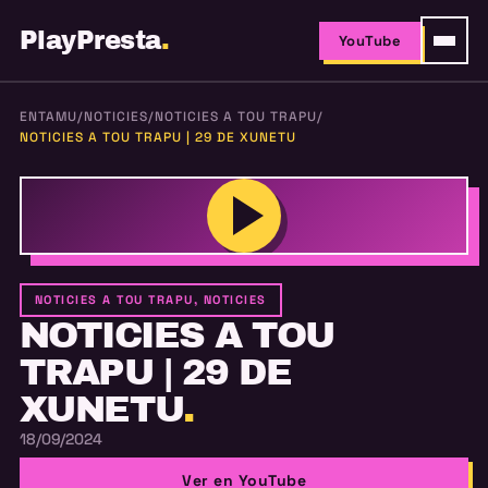
PlayPresta
.
YouTube
ENTAMU
/
NOTICIES
/
NOTICIES A TOU TRAPU
/
NOTICIES A TOU TRAPU | 29 DE XUNETU
NOTICIES A TOU TRAPU, NOTICIES
NOTICIES A TOU
TRAPU | 29 DE
XUNETU
.
18/09/2024
Ver en YouTube