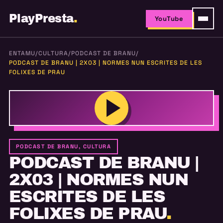
PlayPresta
.
YouTube
ENTAMU
/
CULTURA
/
PODCAST DE BRANU
/
PODCAST DE BRANU | 2X03 | NORMES NUN ESCRITES DE LES
FOLIXES DE PRAU
PODCAST DE BRANU, CULTURA
PODCAST DE BRANU |
2X03 | NORMES NUN
ESCRITES DE LES
FOLIXES DE PRAU
.