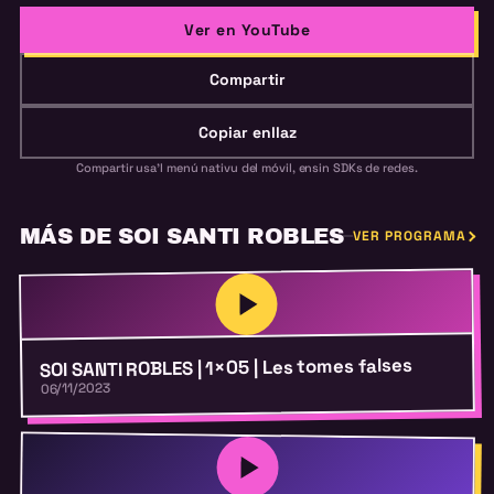
Ver en YouTube
Compartir
Copiar enllaz
Compartir usa'l menú nativu del móvil, ensin SDKs de redes.
MÁS DE SOI SANTI ROBLES
VER PROGRAMA
SOI SANTI ROBLES | 1×05 | Les tomes falses
06/11/2023