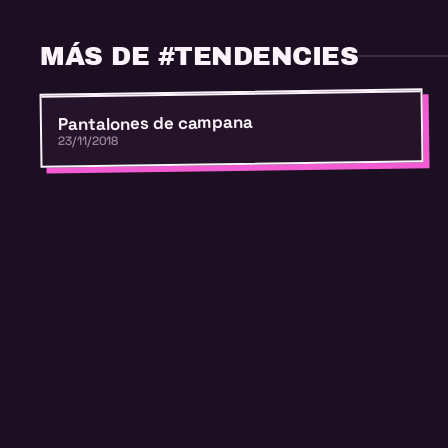
MÁS DE #TENDENCIES
Pantalones de campana
23/11/2018