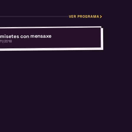
VER PROGRAMA
misetes con mensaxe
11/2018