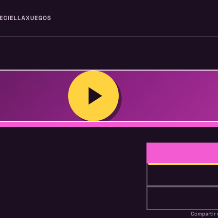
ECIELLA
XUEGOS
Compartir 