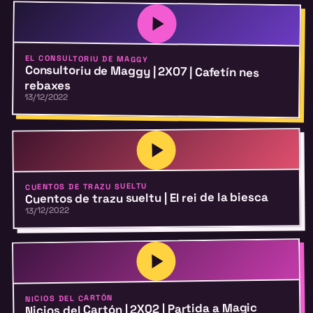
EL CONSULTORIU DE MAGGY
Consultoriu de Maggy | 2X07 | Cafetín nes
rebaxes
13/12/2022
CUENTOS DE TRAZU SUELTU
Cuentos de trazu sueltu | El rei de la biesca
13/12/2022
NICIOS DEL CARTÓN
Nicios del Cartón | 2X02 | Partida a Magic