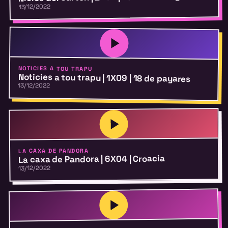
13/12/2022
NOTICIES A TOU TRAPU
Noticies a tou trapu | 1X09 | 18 de payares
13/12/2022
LA CAXA DE PANDORA
La caxa de Pandora | 6X04 | Croacia
13/12/2022