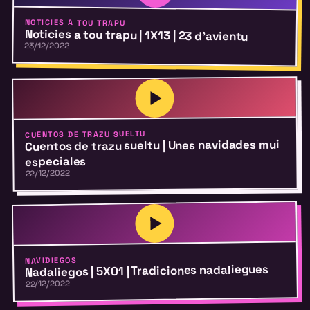
NOTICIES A TOU TRAPU
Noticies a tou trapu | 1X13 | 23 d’avientu
23/12/2022
CUENTOS DE TRAZU SUELTU
Cuentos de trazu sueltu | Unes navidades mui
especiales
22/12/2022
NAVIDIEGOS
Nadaliegos | 5X01 | Tradiciones nadaliegues
22/12/2022