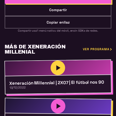
Compartir
Copiar enllaz
Compartir usa'l menú nativu del móvil, ensin SDKs de redes.
MÁS DE XENERACIÓN
VER PROGRAMA
MILLENIAL
Xeneración Millennial | 2X07 | El fútbol nos 90
13/12/2022