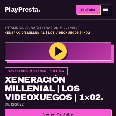
PlayPresta
.
YouTube
ENTAMU
/
CULTURA
/
XENERACIÓN MILLENIAL
/
XENERACIÓN MILLENIAL | LOS VIDEOXUEGOS | 1×02
XENERACIÓN MILLENIAL, CULTURA
XENERACIÓN
MILLENIAL | LOS
VIDEOXUEGOS | 1×02
.
05/12/2022
Ver en YouTube