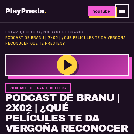
PlayPresta
.
YouTube
ENTAMU
/
CULTURA
/
PODCAST DE BRANU
/
PODCAST DE BRANU | 2X02 | ¿QUÉ PELÍCULES TE DA VERGOÑA
RECONOCER QUE TE PRESTEN?
PODCAST DE BRANU, CULTURA
PODCAST DE BRANU |
2X02 | ¿QUÉ
PELÍCULES TE DA
VERGOÑA RECONOCER